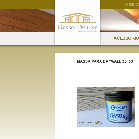
ONDE C
ACESSÓRI
MASSA PARA DRYWALL 25 KG