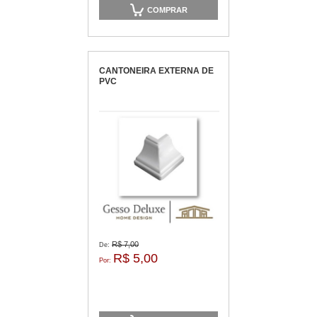
COMPRAR
CANTONEIRA EXTERNA DE
PVC
R$ 7,00
De:
R$ 5,00
Por: